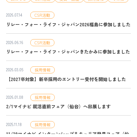
2026.07.14
CSR活動
リレー・フォー・ライフ・ジャパン2026福島に参加しました
2026.06.16
CSR活動
リレー・フォー・ライフ・ジャパンきたかみに参加しました
2026.03.05
採用情報
【2027卒対象】新卒採用のエントリー受付を開始しました
2026.01.08
採用情報
2/1マイナビ 就活直前フェア（仙台）へ出展します
2025.11.18
採用情報
11/29マイナビ インターンシップ＆キャリア発見フェア（仙