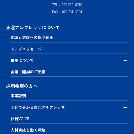
TEL：022-290-8210
FAX：022-231-6001
東北アルフレッサについて
地域と健康への取り組み
トップメッセージ
事業について
開業・開局のご支援
採用希望の方へ
事業説明
５分で分かる東北アルフレッサ
社員VOICE
人材育成と働く環境