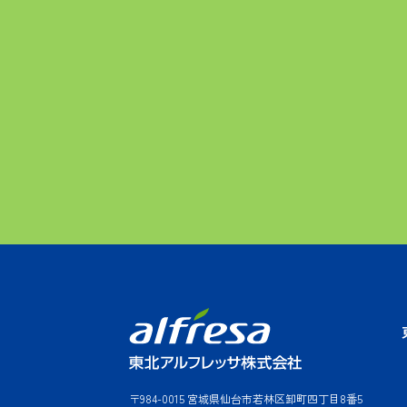
〒984-0015 宮城県仙台市若林区卸町四丁目8番5