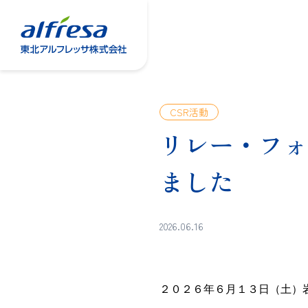
CSR活動
リレー・フォ
ました
2026.06.16
２０２６年６月１３日（土）