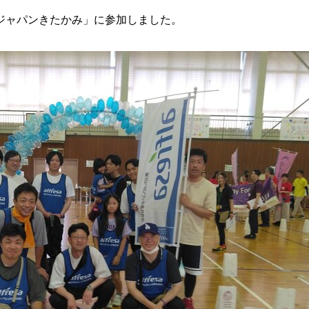
ジャパンきたかみ」に参加しました。