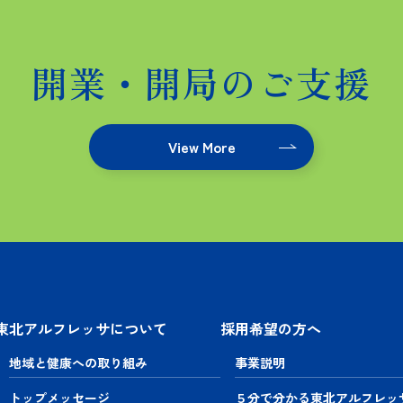
開業・開局のご支援
View More
東北アルフレッサについて
採用希望の方へ
地域と健康への取り組み
事業説明
トップメッセージ
５分で分かる東北アルフレッ