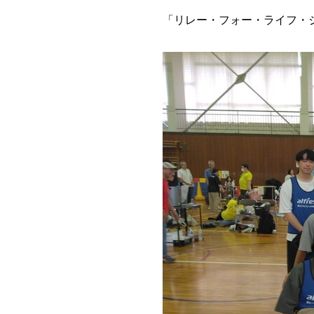
「リレー・フォー・ライフ・