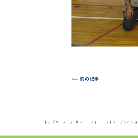
前の記事
トップページ
リレー・フォー・ライフ・ジャパン