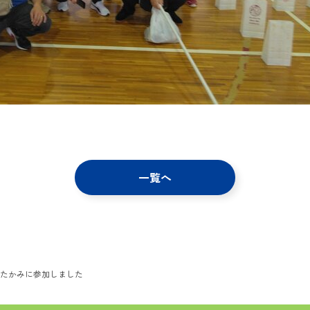
一覧へ
きたかみに参加しました