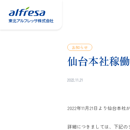
お知らせ
仙台本社稼働
2022.11.21
2022年11月21日より仙台本
詳細につきましては、下記の