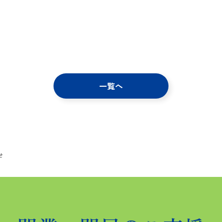
一覧へ
せ