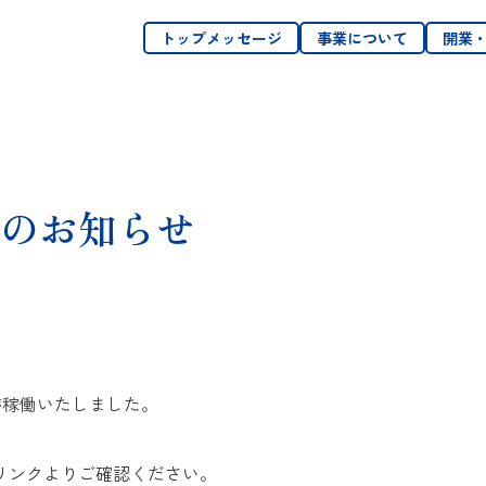
トップメッセージ
事業について
開業
のお知らせ
社が稼働いたしました。
リンクよりご確認ください。