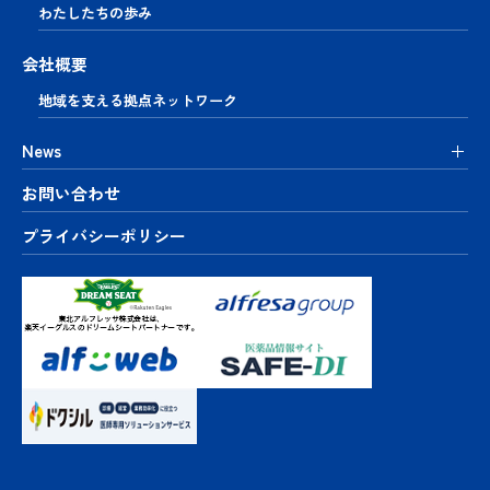
わたしたちの歩み
会社概要
地域を支える
拠点ネットワーク
News
お問い合わせ
プライバシーポリシー