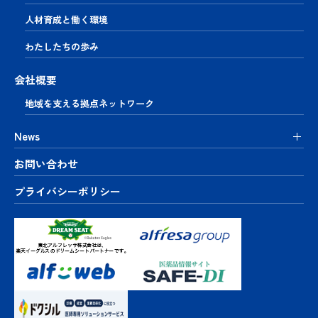
人材育成と働く環境
わたしたちの歩み
会社概要
地域を支える
拠点ネットワーク
News
お問い合わせ
プライバシーポリシー